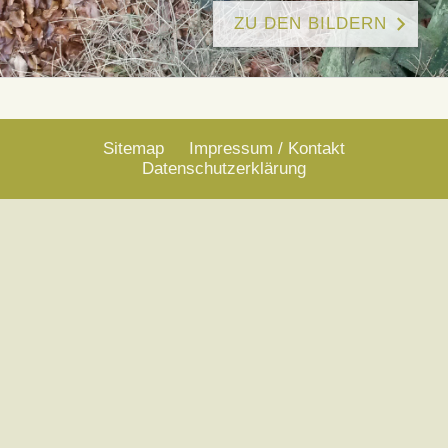
ZU DEN BILDERN
Sitemap
Impressum / Kontakt
Datenschutzerklärung