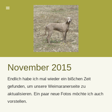
November 2015
Endlich habe ich mal wieder ein bißchen Zeit
gefunden, um unsere Weimaranerseite zu
aktualisieren. Ein paar neue Fotos möchte ich auch
vorstellen.