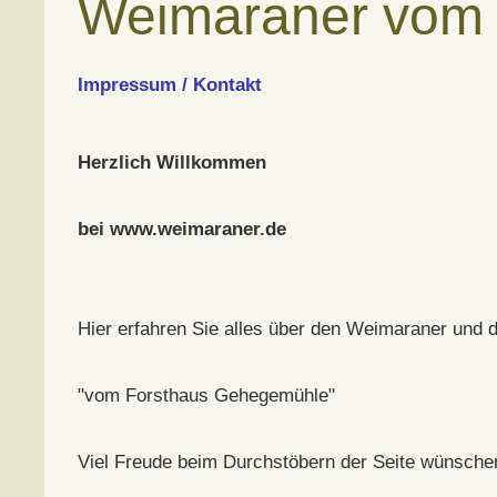
Weimaraner vom
Impressum / Kontakt
Herzlich Willkommen
bei www.weimaraner.de
Hier erfahren Sie alles über den Weimaraner und 
"vom Forsthaus Gehegemühle"
Viel Freude beim Durchstöbern der Seite wünsche