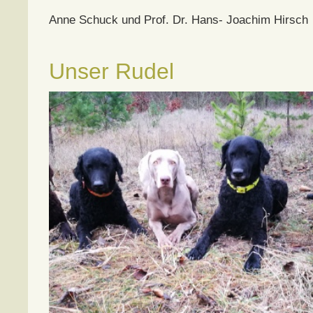
Anne Schuck und Prof. Dr. Hans- Joachim Hirsch
Unser Rudel